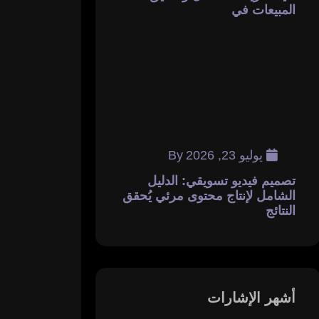
المبيعات في
يوليو 23, 2026
By
تصميم فيديو تسويقي: الدليل
الشامل لإنتاج محتوى مرئي يُحقق
النتائج
أشهر الإشارات