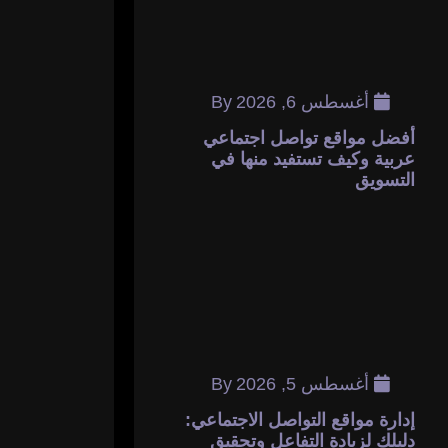
أغسطس 6, 2026
By
أفضل مواقع تواصل اجتماعي
عربية وكيف تستفيد منها في
التسويق
أغسطس 5, 2026
By
إدارة مواقع التواصل الاجتماعي:
دليلك لزيادة التفاعل وتحقيق