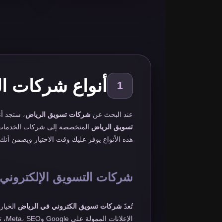
أنواع شركات ا
1
عند البحث عن
شركات تسويق الرياض
، ستجد أ
تسويق الرياض
المتخصصة إلى شركات الخدمات ا
هذه الأنواع يوفر عليك وقت الاختيار ويضمن أن
شركات التسويق الإلكتروني 
تُعدّ
شركات تسويق الكتروني في الرياض
الخيار
الإع