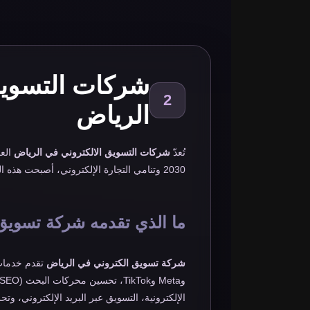
شركات التسويق
2
الرياض
تُعدّ
شركات التسويق الالكتروني في الرياض
العم
2030 وتنامي التجارة الإلكتروني، أصبحت هذه الشركات شريكاً استراتيجياً لكل منشأة تسعى للنمو.
ما الذي تقدمه شركة تسويق
شركة تسويق الكتروني في الرياض
الإلكترونية، التسويق عبر البريد الإلكتروني، وت