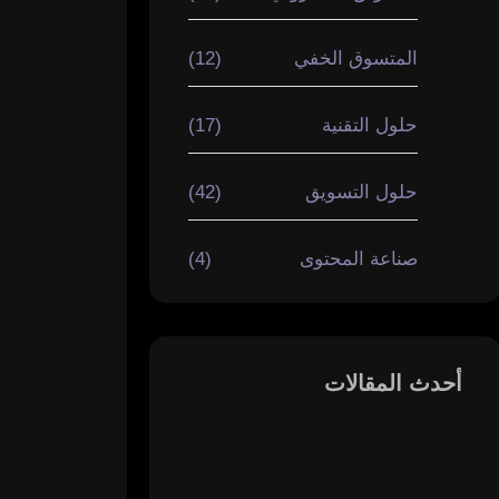
المتسوق الخفي
(12)
حلول التقنية
(17)
حلول التسويق
(42)
صناعة المحتوى
(4)
أحدث المقالات