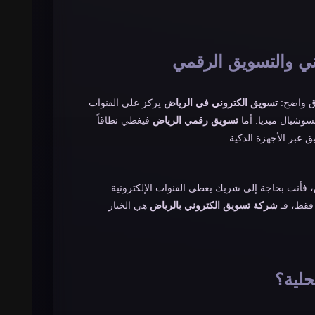
وني والتسويق الرقمي
رق واضح:
تسويق الكتروني في الرياض
يركز على القنوات
تسويق رقمي الرياض
فيغطي نطاقاً
 عبر الأجهزة الذكية.
، فأنت بحاجة إلى شريك يغطي القنوات الإلكترونية
 فقط، فـ
شركة تسويق الكتروني بالرياض
هي الخيار
حلية؟