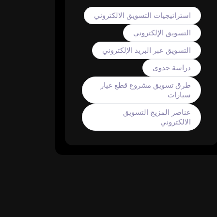
استراتيجيات التسويق الالكتروني
التسويق الإلكتروني
التسويق عبر البريد الإلكتروني
دراسة جدوى
طرق تسويق مشروع قطع غيار
سيارات
عناصر المزيج التسويق
الالكتروني