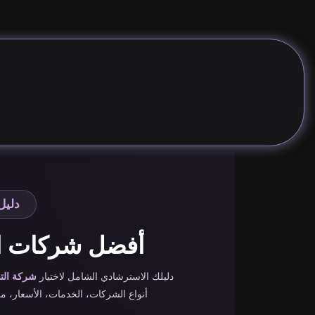
مارس 8, 2025
دليل 
أفضل شركات ال
دليلك الاسترشادي الشامل لاختيار
شركة الت
أنواع الشركات، الخدمات، الأسعار، مع