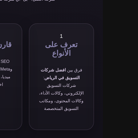
1
تعرف على
قارن
الأنواع
فرق بين
افضل شركات
ميديا،
التسويق في الرياض
:
اخ
شركات التسويق
الإلكتروني، وكالات الأداء،
وكالات المحتوى، ومكاتب
التسويق المتخصصة