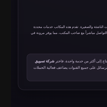
كات الناشئة والصغيرة. تقدم هذه المكاتب خدمات محددة
ون التواصل مباشراً مع صاحب المكتب، مما يوفر مرونة في
اج إلى أكثر من خدمة واحدة، فاختر
شركة تسويق
الرسائل على جميع القنوات يضاعف فعالية الحملات