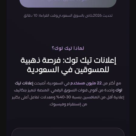
تحديث 2026
خاص بالسوق السعودي
وقت القراءة: 10 دقائق
لماذا تيك توك؟
إعلانات تيك توك: فرصة ذهبية
للمسوقين في السعودية
مع أكثر من
22 مليون مستخدم
في السعودية، أصبحت
إعلانات تيك
توك
واحدة من أقوى قنوات التسويق الرقمي. المنصة تتميز بتكاليف
إعلانية أقل من المنافسين بنسبة 30-40% ومعدلات تفاعل أعلى بكثير
من إنستقرام وفيسبوك.