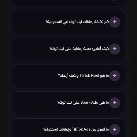
+
كم تكلفة إعلانات تيك توك في السعودية؟
+
كيف أنشئ حملة إعلانية على تيك توك؟
+
ما هو TikTok Pixel وكيف أربطه؟
+
ما هي Spark Ads على تيك توك؟
+
ما الفرق بين TikTok Ads وإعلانات انستقرام؟