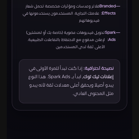
Branded
فلاتر وعدسات ومؤثرات مخصصة تحمل شعار
Effects:
علامتك التجارية. المستخدمون يستخدمونها في
فيديوهاتهم
Spark
تحويل فيديوهات عضوية (خاصة بك أو لمنشئين)
Ads:
لإعلان مدفوع مع الاحتفاظ بالتفاعلات الطبيعية.
الأعلى ثقةً لدى المستخدمين
نصيحة احترافية:
إذا كنت تبدأ للمرة الأولى في
إعلانات تيك توك
, ابدأ بـ Spark Ads. هذا النوع
يبدو أصيلاً ويحقق أعلى معدلات ثقة لأنه يبدو
مثل المحتوى العادي.