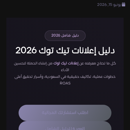
يونيو 15, 2026
دليل شامل 2026
دليل إعلانات تيك توك 2026
كل ما تحتاج معرفته عن
إعلانات تيك توك
من إنشاء الحملة لتحسين
الأداء
خطوات عملية، تكاليف حقيقية في السعودية، وأسرار تحقيق أعلى
ROAS
اطلب استشارتك المجانية
العودة للدليل الشامل