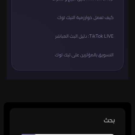
كيف تعمل خوارزمية التيك توك
TikTok LIVE: دليل البث المباشر
التسويق بالمؤثرين على تيك توك
بحث