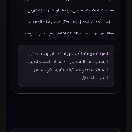
تثبيت TikTok Pixel في موقعك أو متجرك الإلكتروني
إعداد أحداث التحويل (Events) لقياس نتائج الحملات
التحقق من الحساب (Verification) لرفع الحدود اليومية
نصيحة مهمة:
تأكد من استخدام بريد شركتي
الرسمي عند التسجيل. الحسابات المسجلة ببريد
Gmail شخصي قد تواجه قيوداً في الدعم
الفني والتحقق.