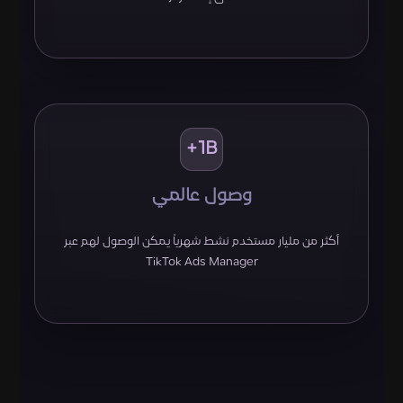
1B+
وصول عالمي
أكثر من مليار مستخدم نشط شهرياً يمكن الوصول لهم عبر
TikTok Ads Manager