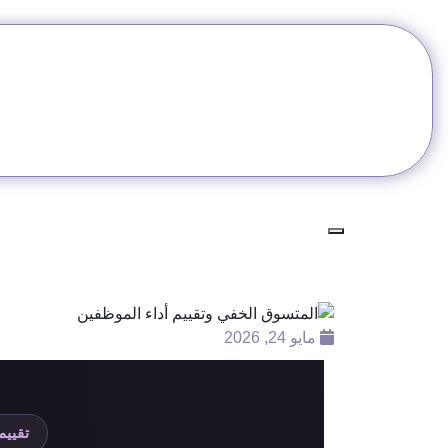
مايو 24, 2026
تقييم