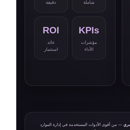
شاملة
دقيقة
ROI
KPIs
مؤشرات
عائد
الأداء
استثمار
سري
— من أقوى الأدوات المستخدمة في إدارة الموارد