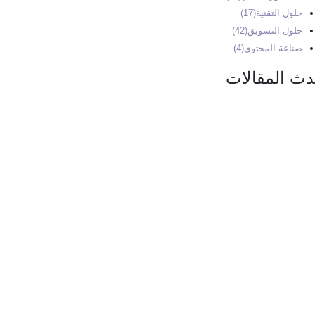
حلول التقنية
(17)
حلول التسويق
(42)
صناعة المحتوى
(4)
دث المقالات