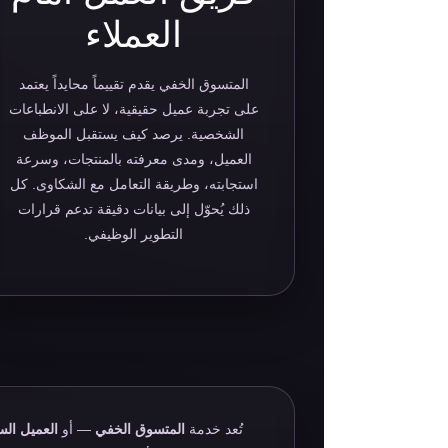
العملاء
المتسوق الخفي يقدم تقييماً محايداً يعتمد
على تجربة عميل حقيقية، لا على الانطباعات
الشخصية. يرصد كيف يستقبل الموظف
العميل، ومدى معرفته بالمنتجات، وسرعة
استجابته، وطريقة التعامل مع الشكاوى. كل
ذلك يُحوّل إلى بيانات دقيقة تدعم قرارات
التطوير الوظيفي.
تُعد خدمة
المتسوق الخفي
— أو
العميل ال