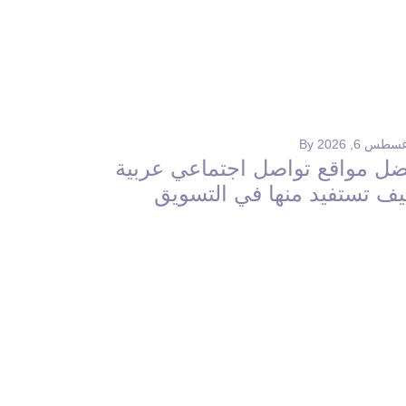
طس 6, 2026
By
ضل مواقع تواصل اجتماعي عربية
يف تستفيد منها في التسويق