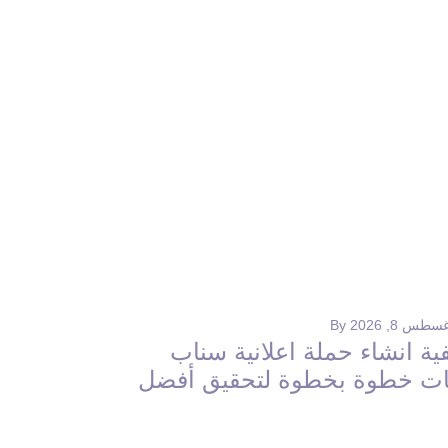
طس 8, 2026
By
ية انشاء حملة اعلانية سناب
ت خطوة بخطوة لتحقيق أفضل