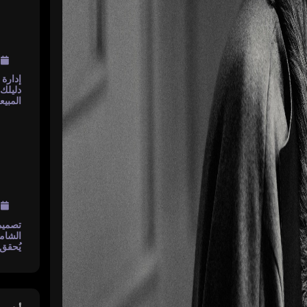
أغسطس 6, 2026
أفضل مواقع تواصل اجتم
عربية وكيف تستفيد منها 
التسويق
أغسطس 5, 2026