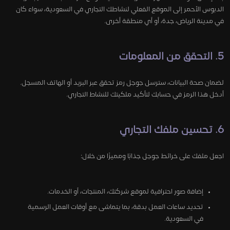
الدبوس الأحمر إلى الموقع الفعلي لنشاطك التجاري في السعودية، سواء كان
في مدينة الرياض، جدة، أو أي منطقة أخرى.
5. التحقق من المعلومات
لضمان صحة البيانات، سترسل جوجل رمز تحقق عبر البريد أو الهاتف المسجل.
أدخل هذا الرمز في حسابك لتأكيد ملكيتك للنشاط التجاري.
6. تحسين ملفك التجاري
اجعل ملفك على خرائط جوجل جذابًا ومميزًا من خلال:
إضافة صور احترافية لموقع شركتك، المنتجات، أو الخدمات.
تحديد ساعات العمل بدقة، بما يتماشى مع أوقات العمل الرسمية
في السعودية.