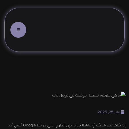
ما هي طريقة تسجيل موقعك في ق
يناير 25, 2025
إذا كنت تدير شركة أو نشاطًا تجاريًا، فإن الظهور على خرائط Google أصبح أحد