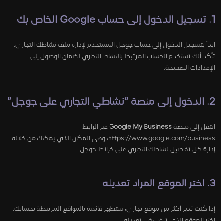
1. تسجيل الدخول إلى حساب Google الخاص بك
ابدأ بتسجيل الدخول إلى حساب جوجل المستخدم لإدارة ملف نشاطك التجاري.
تأكد أنك تستخدم الحساب المرتبط بالنشاط التجاري لضمان الوصول إلى
الإعدادات الصحيحة.
2. الدخول إلى منصة “نشاطي التجاري على جوجل”
انتقل إلى منصة
Google My Business
عبر الرابط
https://www.google.com/business، وهي المكان الذي يمكنك من خلاله
إدارة كل تفاصيل نشاطك التجاري على خرائط جوجل.
3. اختر الموقع المراد تعديله
إذا كنت تدير أكثر من موقع تجاري، ستظهر قائمة بالمواقع المرتبطة بحسابك.
اختر الموقع الذي ترغب في تعديله.