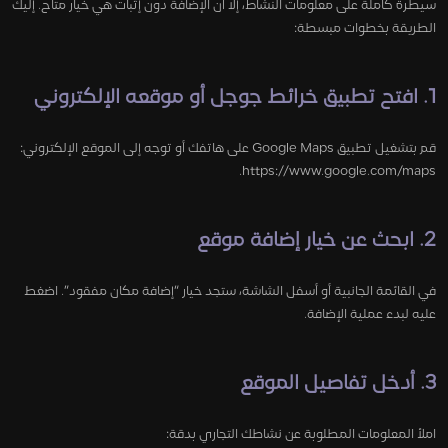
سيطرة كاملة على معلومات النشاط، إلا أن الإضافة دون إثبات هي خيار متاح. إليك
الطريقة بخطوات مبسطة:
1. افتح تطبيق خرائط جوجل أو موقعه الإلكتروني
قم بتشغيل تطبيق Google Maps على هاتفك أو توجه إلى الموقع الإلكتروني:
https://www.google.com/maps.
2. ابحث عن خيار إضافة موقع
في القائمة الجانبية أو أسفل الشاشة، ستجد خيار “إضافة مكان مفقود”. اضغط
عليه لبدء عملية الإضافة.
3. أدخل تفاصيل الموقع
املأ المعلومات المطلوبة عن نشاطك التجاري بدقة: