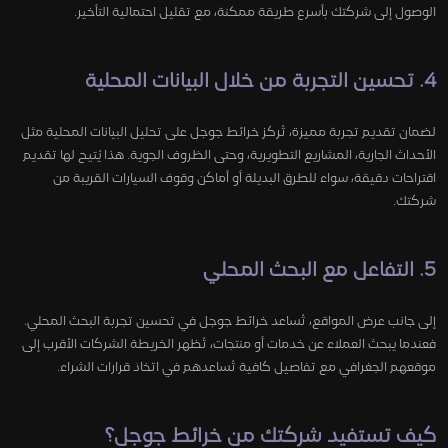
الوصول إلى شركتك بأسرع طريقة ممكنة، مع تقليل احتمالية التأخير.
4. تحسين التجربة من خلال البيانات المحلية
لضمان تقديم تجربة مميزة، تُركز خرائط جوجل على تحليل البيانات المحلية مثل
الأحداث الجارية، المشاريع التطويرية، وحتى الظروف الجوية. هذا يُتيح لها تقديم
اقتراحات دقيقة، سواء للطرق البديلة أو أماكن وقوف السيارات القريبة من
شركتك.
5. التفاعل مع البحث المحلي
إلى جانب عرض المواقع، تُساعد خرائط جوجل في تحسين تجربة البحث المحلي.
فعندما يبحث العملاء عن خدمات أو منتجات، تُظهر الخريطة الشركات الأقرب إلى
موقعهم الجغرافي مع تفاصيل كافية تُساعدهم في اتخاذ قرارات الشراء.
كيف تستفيد شركتك من خرائط جوجل؟