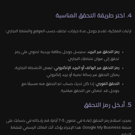
4. اختر طريقة التحقق المناسبة
لإثبات الملكية، تقدم جوجل عدة خيارات، تختلف حسب الموقع والنشاط التجاري:
رمز التحقق عبر البريد
: سترسل جوجل بطاقة بريدية تحتوي على رمز
تحقق إلى عنوان نشاطك التجاري.
رمز التحقق عبر الهاتف أو البريد الإلكتروني
: لبعض الأنشطة التجارية،
يمكن التحقق عبر رسالة نصية أو بريد إلكتروني.
التحقق الفوري
: إذا كان لديك حساب تم التحقق منه مسبقًا مع
جوجل، قد تتمكن من التحقق مباشرة.
5. أدخل رمز التحقق
بمجرد استلام رمز التحقق (عادة في غضون 5-7 أيام)، قم بإدخاله في حسابك على
منصة Google My Business. هذا الإجراء يؤكد أنك المالك الرسمي للنشاط
التجاري.