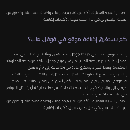
لضمان تسريع العملية، تأكد من تقديم معلومات واضحة ومتكاملة، وتحقق من
بريدك الإلكتروني في حال طلب جوجل تأكيدات إضافية.
كم يستغرق إضافة موقع في قوقل ماب؟
إضافة موقع جديد على
خرائط جوجل
قد تستغرق وقتًا يتفاوت بناءً على عدة
عوامل. عادةً، يتم مراجعة الطلب من قبل فريق جوجل للتأكد من صحة المعلومات
المقدمة، وهذا الإجراء يستغرق عادةً من
24 ساعة إلى 7 أيام عمل
.
إذا تم توفير جميع المعلومات بشكل دقيق، مثل اسم النشاط، العنوان، الفئة،
والموقع الجغرافي، فإن العملية قد تكون أسرع. في بعض الحالات، قد تحتاج
جوجل إلى وقت إضافي إذا كانت هناك حاجة لمراجعات دقيقة أو إذا كان الموقع
في منطقة ذات قيود معينة.
لضمان تسريع العملية، تأكد من تقديم معلومات واضحة ومتكاملة، وتحقق من
بريدك الإلكتروني في حال طلب جوجل تأكيدات إضافية.