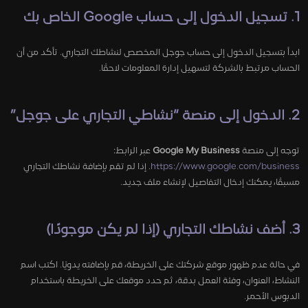
1. تسجيل الدخول إلى حساب Google الخاص بك
ابدأ بتسجيل الدخول إلى حساب جوجل المخصص لنشاطك التجاري. تأكد من أن
الحساب مرتبط بالشركة لتسهيل إدارة المعلومات لاحقًا.
2. الدخول إلى منصة “نشاطي التجاري على جوجل”
توجه إلى منصة
Google My Business
عبر الرابط:
https://www.google.com/business
. إذا لم تقم بإضافة نشاطك التجاري
مسبقًا، يمكنك إدخال التفاصيل لإنشاء ملف جديد.
3. أضف نشاطك التجاري (إذا لم يكن موجودًا)
في حالة عدم ظهور موقع شركتك على الخريطة، قم بإضافته يدويًا. اكتب اسم
النشاط، العنوان، وفئة العمل بدقة، ثم حدد موقعك على الخريطة باستخدام
الدبوس الأحمر.