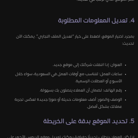
4. تعديل المعلومات المطلوبة
بمجرد اختيار الموقع، اضغط على خيار “تعديل الملف التجاري”. يمكنك الآن
تحديث:
العنوان: إذا انتقلت شركتك إلى موقع جديد.
ساعات العمل: لتتناسب مع أوقات العمل في السعودية، سواء خلال
الأسبوع أو العطلات الرسمية.
رقم الهاتف: لضمان أن العملاء يتصلون بك بسهولة.
الوصف والصور: أضف معلومات حديثة أو صورًا جديدة تعكس تجربة
عملائك بشكل أفضل.
5. تحديد الموقع بدقة على الخريطة
إذا كان العنوان يتطلب تحديثًا جغرافيًا، يمكنك تعديل موقع الدبوس الأحمر على