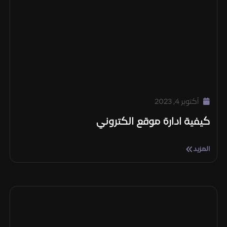
أكتوبر 4, 2023
كيفية ادارة موقع الكتروني
المزيد