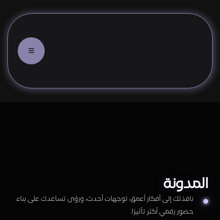
المدونة
نافذتك إلى أفكار أعمق، توجهات أحدث، ورؤى تساعدك على بناء
حضور رقمي أكثر تأثيرًا.