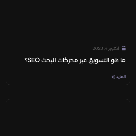
أكتوبر 4, 2023
ما هو التسويق عبر محركات البحث SEO؟
المزيد