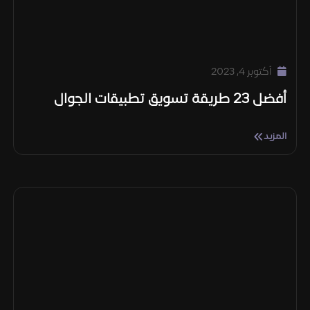
أكتوبر 4, 2023
أفضل 23 طريقة تسويق تطبيقات الجوال
المزيد