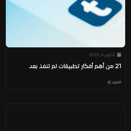
أكتوبر 4, 2023
21 من أهم أفكار تطبيقات لم تنفذ بعد
المزيد