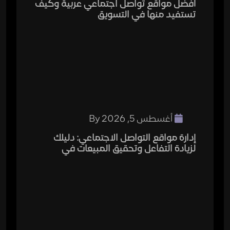
أفضل مواقع تواصل اجتماعي عربية وكيف
تستفيد منها في التسويق
أغسطس 5, 2026
By
إدارة مواقع التواصل الاجتماعي: دليلك
لزيادة التفاعل وتحقيق المبيعات في