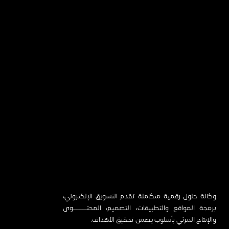
وكالة حلول رقمية متكاملة تقدم التسويق الإلكتروني،
برمجة المواقع والتطبيقات، التصميم، المحتـــــــــوى
والإنتاج المرئي بأسلوب يضمن تحقيق الأهداف.