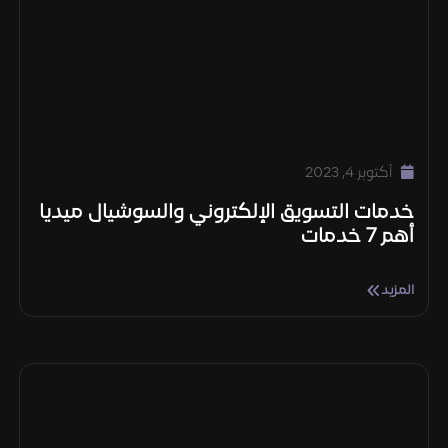
أكتوبر 4, 2023
خدمات التسويق الإلكتروني والسوشيال ميديا
أهم 7 خدمات
المزيد