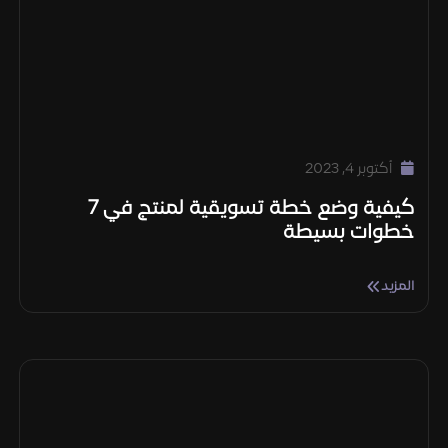
أكتوبر 4, 2023
كيفية وضع خطة تسويقية لمنتج في 7
خطوات بسيطة
المزيد