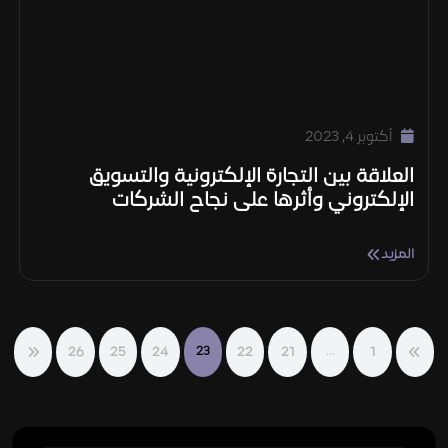
أكتوبر 4, 2023
العلاقة بين التجارة الإلكترونية والتسويق
الإلكتروني وأثرها على نجاح الشركات
المزيد
26
25
24
22
21
1
23
…