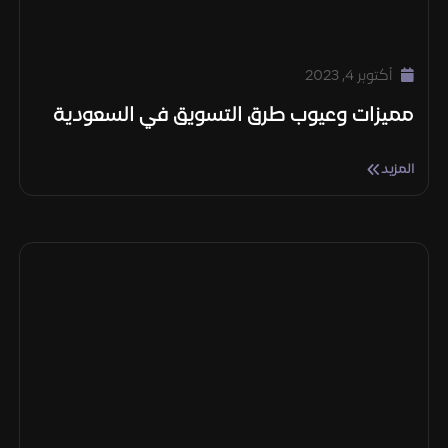
أكتوبر 4, 2023
مميزات وعيوب طرق التسويق في السعودية
المزيد