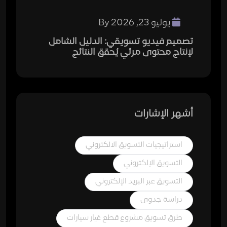
يوليو 23, 2026
By
تصميم فيديو تسويقي: الدليل الشامل
لإنتاج محتوى مرئي يُحقق النتائج
أشهر الإشارات
استراتيجيات التسويق الالكتروني
التسويق الإلكتروني
التسويق عبر البريد الإلكتروني
دراسة جدوى
طرق تسويق مشروع قطع غيار سيارات