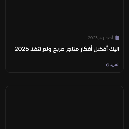
أكتوبر 4, 2023
اليك أفضل أفكار متاجر مربح ولم تنفذ 2026
المزيد