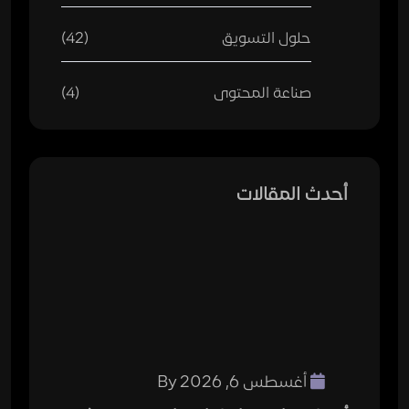
حلول التسويق
(42)
صناعة المحتوى
(4)
أحدث المقالات
أغسطس 6, 2026
By