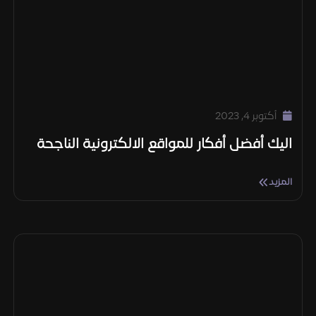
أكتوبر 4, 2023
اليك أفضل أفكار للمواقع الالكترونية الناجحة
المزيد