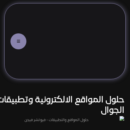
حلول المواقع الالكترونية وتطبيقات
الجوال