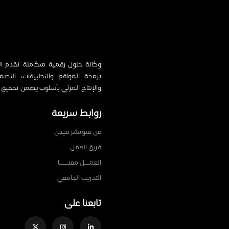
وكالة حلول رقمية متكاملة تقدم الت
برمجة المواقع والتطبيقات، التصميم،
والإنتاج المرئي بأسلوب يضمن تحقيق 
روابط سريعة
عن فيوتشر فيجن
فريق العمل
العمـــل معنــــــا
التدريب الجامعي
تابعنا على