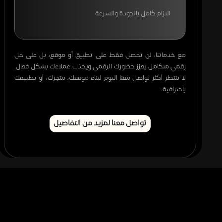
التزام كامل بالجودة والسرعة
مع خدماتنا، لن تحصل فقط على تطبيق أو موقع، بل على حل
رقمي متكامل يعزز حضورك الرقمي ويجذب عملاءك بشكل فعال.
لا تنتظر أكثر تواصل معنا اليوم لبناء موقعك، متجرك، أو تطبيقك
باحترافية.