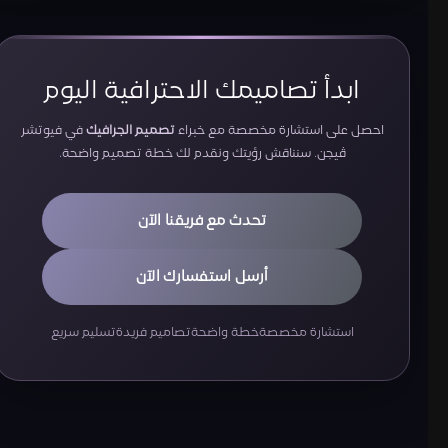
ابدأ تصاميمك الاحترافية اليوم
احصل على استشارة مخصصة مع خبراء
تصميم الجرافيك
في فيوتشر
ڤيجن. سنناقش رؤيتك ونقدم لك خطة تصميم واضحة.
تحدث مع فريقنا الآن
أرسل استفسارك الآن
استشارة مخصصة
خطة واضحة
تصاميم فريدة
تسليم سريع