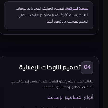
نصيحة احترافية:
تصميم التغليف الجيد يزيد مبيعات
المنتج بنسبة 30%. نقدم تصاميم تغليف لا تحمي
المنتج فحسب، بل تبيعه أيضاً.
تصميم اللوحات الإعلانية
04
إعلانات تلفت الانتباه وتحقق النقرات. نقدم تصاميم إعلانية لجميع
المنصات بأحجامها ومتطلباتها المختلفة.
أنواع التصاميم الإعلانية: