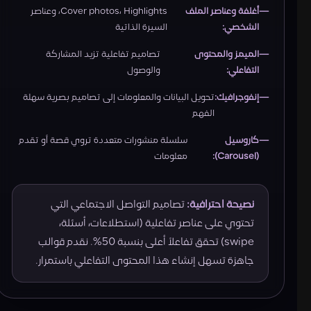
أغلفة وعناصر الملف
Cover photos، Highlights، وعناصر
الشخصي:
السيرة الذاتية
الميمز والمحتوى
تصاميم تفاعلية تزيد المشاركة
التفاعلي:
والوصول
إنفوجرافيك:
تحويل البيانات والمعلومات إلى تصاميم بصرية سهلة
الفهم
كاروسيل
سلسلة منشورات متعددة تروي قصة أو تقدم
(Carousel):
معلومات
نصيحة احترافية:
تصاميم التواصل الاجتماعي التي
تحتوي على عناصر تفاعلية (استطلاعات، أسئلة،
swipe) تحقق تفاعلاً أعلى بنسبة 50%. نقدم قوالب
جاهزة تسهل إنشاء هذا المحتوى التفاعلي باستمرار.