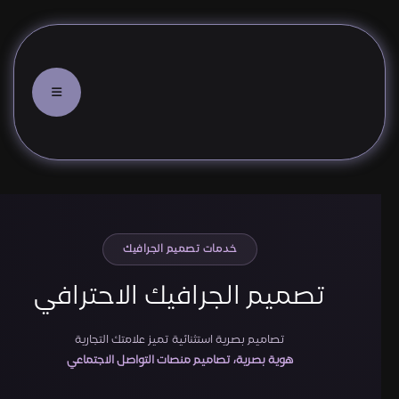
خدمات تصميم الجرافيك
تصميم الجرافيك الاحترافي
تصاميم بصرية استثنائية تميز علامتك التجارية
هوية بصرية، تصاميم منصات التواصل الاجتماعي