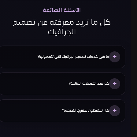
الأسئلة الشائعة
كل ما تريد معرفته عن تصميم
الجرافيك
+
ما هي خدمات تصميم الجرافيك التي تقدمونها؟
+
كم عدد التعديلات المتاحة؟
+
هل تحتفظون بحقوق التصميم؟