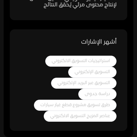
لإنتاج محتوى مرئي يُحقق النتائج
أشهر الإشارات
استراتيجيات التسويق الالكتروني
التسويق الإلكتروني
التسويق عبر البريد الإلكتروني
دراسة جدوى
طرق تسويق مشروع قطع غيار سيارات
عناصر المزيج التسويق الالكتروني