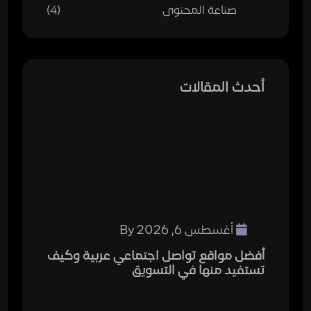
صناعة المحتوى
(4)
أحدث المقالات
أغسطس 6, 2026
By
أفضل مواقع تواصل اجتماعي عربية وكيف
تستفيد منها في التسويق