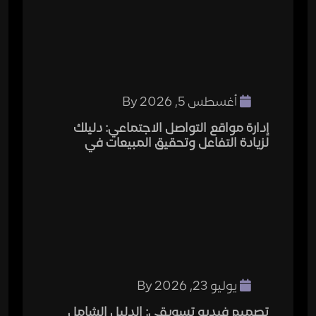
أغسطس 5, 2026
By
إدارة مواقع التواصل الاجتماعي: دليلك
لزيادة التفاعل وتحقيق المبيعات في
يوليو 23, 2026
By
تصميم فيديو تسويقي: الدليل الشامل