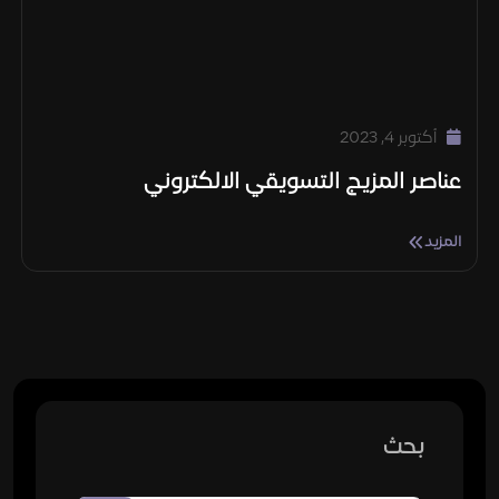
أكتوبر 4, 2023
عناصر المزيج التسويقي الالكتروني
المزيد
بحث