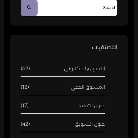
التصنفيات
التسويق الالكتروني
(62)
المتسوق الخفي
(12)
حلول التقنية
(17)
حلول التسويق
(42)