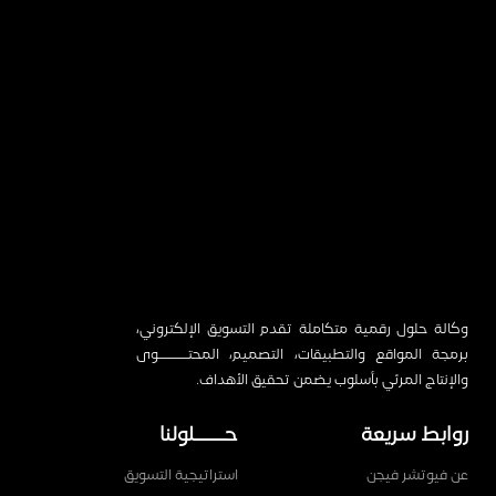
وكالة حلول رقمية متكاملة تقدم التسويق الإلكتروني،
برمجة المواقع والتطبيقات، التصميم، المحتـــــــــوى
والإنتاج المرئي بأسلوب يضمن تحقيق الأهداف.
روابط سريعة
حـــــــلولنا
عن فيوتشر فيجن
استراتيجية التسويق