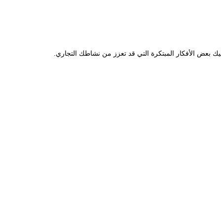
ليك بعض الأفكار المبتكرة التي قد تعزز من نشاطك التجاري.