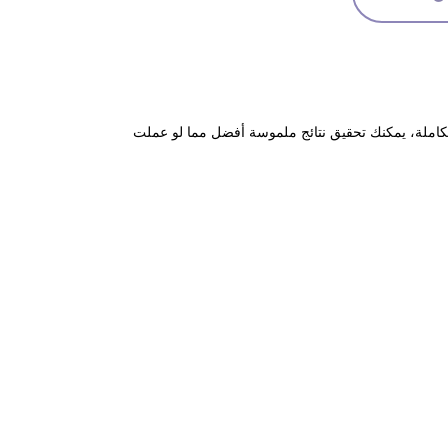
متكاملة، يمكنك تحقيق نتائج ملموسة أفضل مما لو عملت