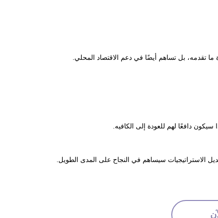
ا تقدمه، بل تساهم أيضًا في دعم الاقتصاد المحلي.
ديل الاستراتيجيات سيساهم في النجاح على المدى الطويل.
ن