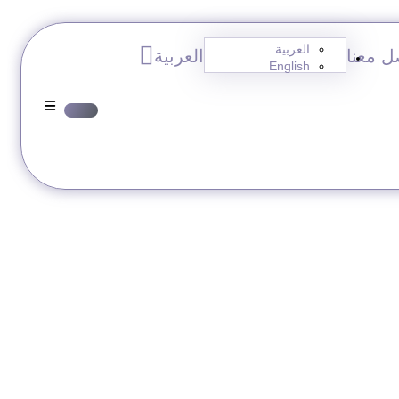
العربية
ل معنا
العربية
English