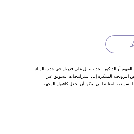
ن
ة القهوة أو الديكور الجذاب، بل على قدرتك في جذب الزبائن
 الترويجية المبتكرة إلى استراتيجيات التسويق عبر
لتسويقية الفعالة التي يمكن أن تجعل كافيهك الوجهة