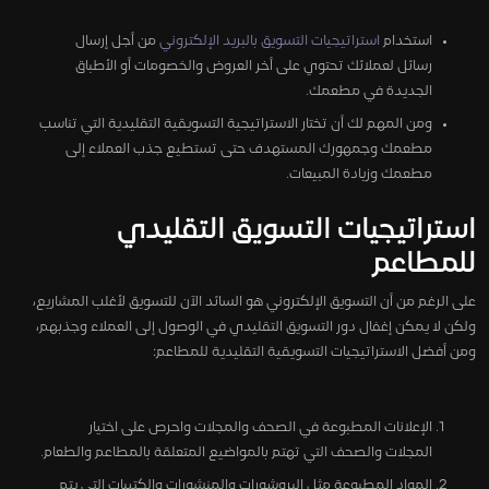
استخدام
استراتيجيات التسويق بالبريد الإلكتروني
من أجل إرسال
رسائل لعملائك تحتوي على أخر العروض والخصومات أو الأطباق
الجديدة في مطعمك.
ومن المهم لك أن تختار الاستراتيجية التسويقية التقليدية التي تناسب
مطعمك وجمهورك المستهدف حتى تستطيع جذب العملاء إلى
مطعمك وزيادة المبيعات.
استراتيجيات التسويق التقليدي
للمطاعم
على الرغم من أن التسويق الإلكتروني هو السائد الآن للتسويق لأغلب المشاريع،
ولكن لا يمكن إغفال دور التسويق التقليدي في الوصول إلى العملاء وجذبهم،
ومن أفضل الاستراتيجيات التسويقية التقليدية للمطاعم:
الإعلانات المطبوعة في الصحف والمجلات واحرص على اختيار
المجلات والصحف التي تهتم بالمواضيع المتعلقة بالمطاعم والطعام.
المواد المطبوعة مثل البروشورات والمنشورات والكتيبات التي يتم