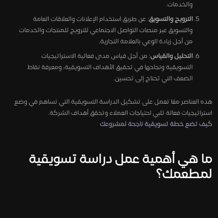
والخدمات.
الترويج والتسويق
: عن طريق استخدام الإعلانات والعلاقات العامة
والتسويق عبر منصات التواصل الاجتماعي للترويج للمنتجات والخدمات
من أجل زيادة الوعي بالعلامة التجارية.
التحليل والقياس
: من أجل قياس مدى فعالية الاستراتيجيات
التسويقية ونجاحها في تحقيق الأهداف التسويقية، ومعرفة نقاط
الضعف التي تحتاج إلى تحسين.
هذه العناصر معًا تعمل على تشكيل الدراسة التسويقية التي تساهم في وضع
استراتيجيات فعالة تلبي احتياجات العملاء وتحقق أهداف الشركة.
كيف تضع خطة تسويقية ناجحة لمشروعك
ما هي أهمية عمل دراسة تسويقية
لمطعمك؟