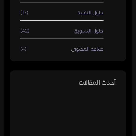
حلول التقنية
(17)
حلول التسويق
(42)
صناعة المحتوى
(4)
أحدث المقالات