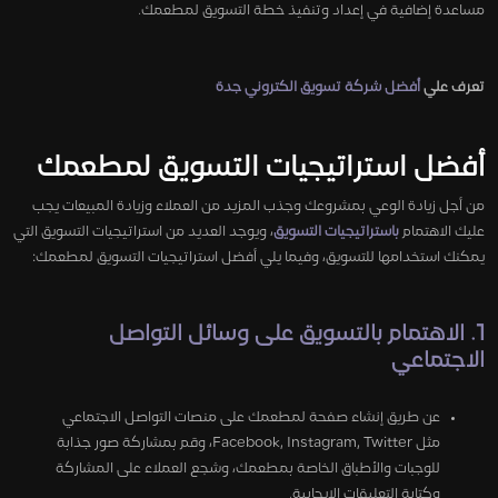
مساعدة إضافية في إعداد وتنفيذ خطة التسويق لمطعمك.
تعرف علي
أفضل شركة تسويق الكتروني جدة
أفضل استراتيجيات التسويق لمطعمك
من أجل زيادة الوعي بمشروعك وجذب المزيد من العملاء وزيادة المبيعات يجب
عليك الاهتمام
باستراتيجيات التسويق
، ويوجد العديد من استراتيجيات التسويق التي
يمكنك استخدامها للتسويق، وفيما يلي أفضل استراتيجيات التسويق لمطعمك:
1. الاهتمام بالتسويق على وسائل التواصل
الاجتماعي
عن طريق إنشاء صفحة لمطعمك على منصات التواصل الاجتماعي
مثل Facebook, Instagram, Twitter، وقم بمشاركة صور جذابة
للوجبات والأطباق الخاصة بمطعمك، وشجع العملاء على المشاركة
وكتابة التعليقات الإيجابية.