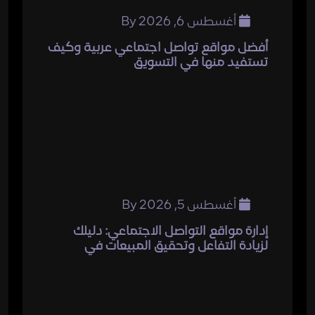
أغسطس 6, 2026
By
أفضل مواقع تواصل اجتماعي عربية وكيف
تستفيد منها في التسويق
أغسطس 5, 2026
By
إدارة مواقع التواصل الاجتماعي: دليلك
لزيادة التفاعل وتحقيق المبيعات في