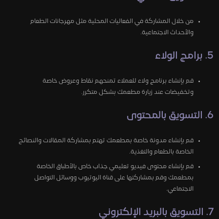
من خلال المشاركة في الفعاليات المحلية مثل مهرجانات الطعام
والأحداث الاجتماعية.
5. برامج الولاء
قم بإنشاء برنامج ولاء للعملاء تمنحهم نقاط وعروض خاصة
وتخفيضات عند زيارة مطعمك بشكل متكرر.
6. التسويق بالمحتوى
قم بإنشاء مدونة خاصة بمطعمك تهتم بمشاركة المقالات والنصائح
الخاصة بالطعام والتغذية.
قم بإنشاء محتوى فيديو تعليمي جذاب خاص بالأطباق الخاصة
بمطعمك وقم بمشاركتها على قناة اليوتيوب ووسائل التواصل
الاجتماعي.
7. التسويق بالبريد الإلكتروني