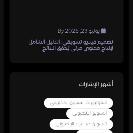
يوليو 23, 2026
By
تصميم فيديو تسويقي: الدليل الشامل
لإنتاج محتوى مرئي يُحقق النتائج
أشهر الإشارات
استراتيجيات التسويق الالكتروني
التسويق الإلكتروني
التسويق عبر البريد الإلكتروني