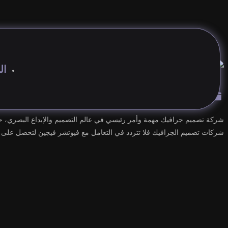
افضل شركة تصميم جرافيك
ال
مايو 28, 2024
شركة تصميم جرافيك مهمة وأمر رئيسي في عالم التصميم والإبداع البصري، حيث
شركات تصميم الجرافيك فلا تتردد في التعامل مع فيوتشر فيجين لتحصل على