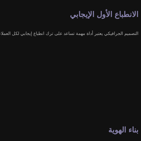
الانطباع الأول الإيجابي
التصميم الجرافيكي يعتبر أداة مهمة تساعد على ترك انطباع إيجابي لكل العملاء 
بناء الهوية