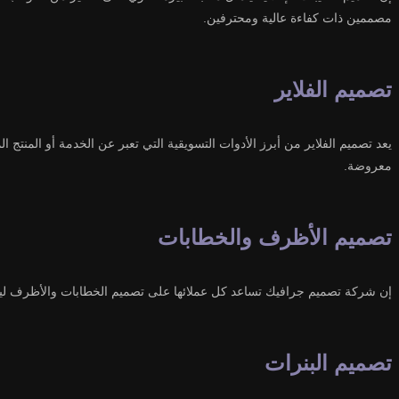
مصممين ذات كفاءة عالية ومحترفين.
تصميم الفلاير
يعد تصميم الفلاير من أبرز الأدوات التسويقية التي تعبر عن الخدمة أو المنتج
معروضة.
تصميم الأظرف والخطابات
إن شركة تصميم جرافيك تساعد كل عملائها على تصميم الخطابات والأظرف ليتمكن
تصميم البنرات