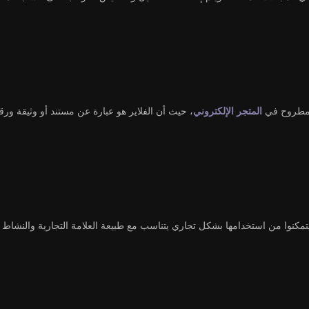
 المطروح في
المتجر الإلكتروني
، حيث أن الفلاير هو عبارة عن مستند أو وثيقة و
وا من استخدامها بشكل تجاري يتناسب مع طبيعة العلامة التجارية والنشاط الت