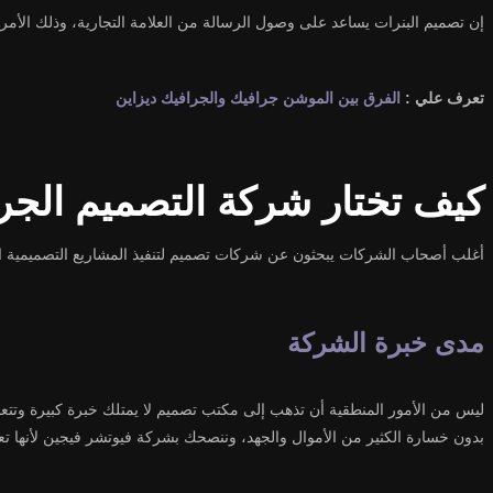
إن تصميم البنرات يساعد على وصول الرسالة من العلامة التجارية، وذلك الأمر 
تعرف علي :
الفرق بين الموشن جرافيك والجرافيك ديزاين
كيف تختار شركة التصميم الجرا
أغلب أصحاب الشركات يبحثون عن شركات تصميم لتنفيذ المشاريع التصميمية ا
مدى خبرة الشركة
ليس من الأمور المنطقية أن تذهب إلى مكتب تصميم لا يمتلك خبرة كبيرة وت
بدون خسارة الكثير من الأموال والجهد، وننصحك بشركة فيوتشر فيجين لأنها تع