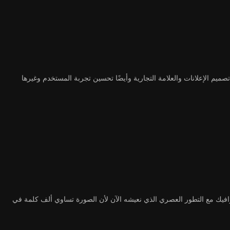
م الإعلانات والعلامة التجارية وأيضًا تحسين تجربة المستخدم وغيرها
فيك مع التطور العصري الذي نعيشه الآن لأن الصورة تساوي ألف كلمة في