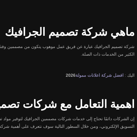
ماهي شركة تصميم الجرافيك
شركة تصميم الجرافيك عبارة عن فريق عمل موهوب يتكون من مصممين وفنانين يقو
الكثير من الخدمات ذات الصلة.
اليك :
افضل شركة اعلانات ممولة
2026
اهمية التعامل مع شركات تصمي
إن الشركات دائمًا تحتاج إلى خدمات شركات مصممين الجرافيك لتوفير مواد ت
التسويق الإلكتروني، ومن خلال السطور التالية سوف نتعرف على أهمية شركة