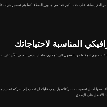
هو الذي يساعد على جذب أكبر عدد من جمهور العملاء، كما يتم تصميم بنرات قاب
فيكي المناسبة لاحتياجاتك
لخاصة بهم ليتمكنوا من الوصول إلى عملائهم، فلذلك سوف نتعرف الآن على ن
تعاقد معها لعمل تصميمات لشركتك، بل يجب عليك أن تذهب إلى شركة تصميم ج
د الأفضل على الإطلاق.