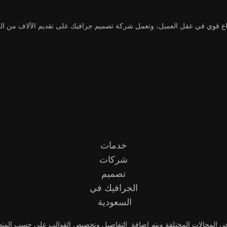
ع قوي في عقل العميل، وتعمل شركة تصميم جرافيك على تقديم الآلاف من الق
خدمات
شركات
تصميم
الجرافيك في
السعودية
ب في المجالات المختلفة ويتم إضافة التفاصيل وتخصيص القوالب على حسب المتطل