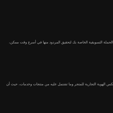
لحملة التسويقية الخاصة بك لتحقيق المردود منها في أسرع وقت ممكن،
 الهوية التجارية للمتجر وما تشتمل عليه من منتجات وخدمات، حيث أن