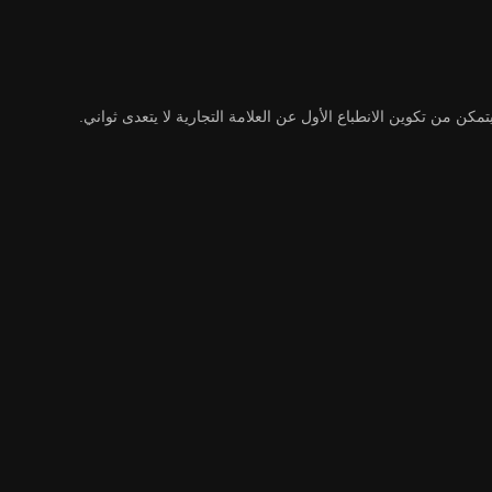
كن من تكوين الانطباع الأول عن العلامة التجارية لا يتعدى ثواني.