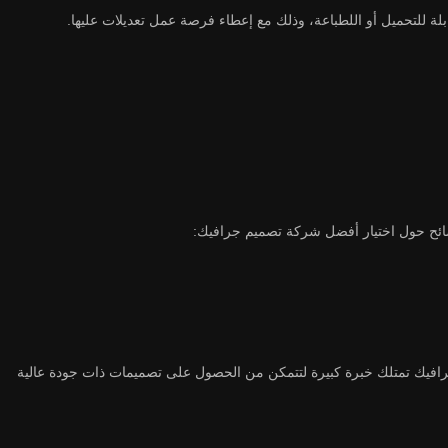
لة للتحميل أو اللطباعة، وذلك مع إعطاء فرصة عمل تعديلات عليها.
صائح حول اختيار أفضل شركة تصميم جرافيك:
رافيك تمتلك خبرة كبيرة لتتمكن من الحصول على تصميمات ذات جودة عالية