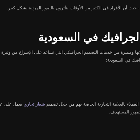
يث أن الأفراد في الكثير من الأوقات يتأثرون بالصور المرئية بشكل كبير.
جرافيك في السعودية
ا ومميزة من خدمات التصميم الجرافيكي التي تساعد على الإسراع من وتيرة ا
يك في السعودية:
العملاء بالعلامة التجارية الخاصة بهم من خلال تصميم
شعار تجاري
يعمل على عكس
جمهور المستهدف.