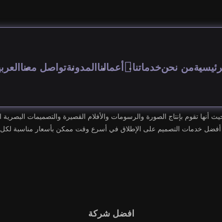
رئيسية
من نحن
خدماتنا
أعمالنا
المدونة
تواصل معنا
العربي
 أنها تقوم بإنتاج الصورة والرسومات والأفلام القصيرة والتصميمات البصرية 
 أفضل خدمات التصميم على الإطلاق في أسرع وقت ممكن بأسعار مناسبة لكل ال
افضل شركة