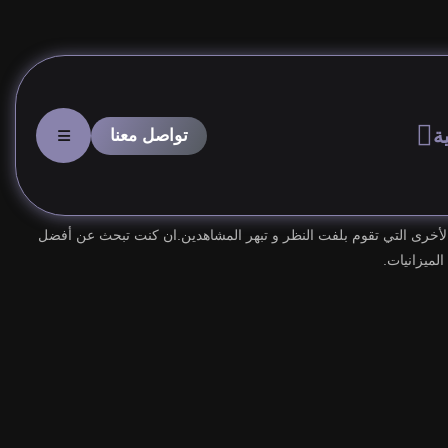
ة
الأخرى التي تقوم بلفت النظر و تبهر المشاهدين.ان كنت تبحث عن أفضل
ميزانيات.