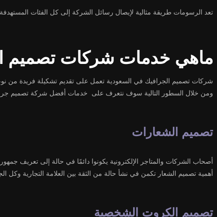
تعد الرسومات طريقة مثالية لإيصال رسائل الشركة إلى كل الفئات المستهدفة، ح
ماهي خدمات شركات تصميم ال
شركات تصميم الجرافيك في السعودية تعمل على تقديم تشكيلة فريدة من نوعه
ومن خلال السطور التالية سوف نتعرف على خدمات أفضل شركة تصميم جراف
تصميم الشعارات
أصحاب الشركات والمتاجر الإلكترونية يكونوا دائمًا في حالة إلى تعريف جمهور 
أهمية تصميم الشعار تكمن في نشأ حالة من الثقة بين العلامة التجارية وكل ال
تصميم الكروت الشخصية