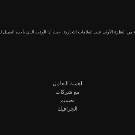
من النظرة الأولى على العلامات التجارية، حيث أن الوقت الذي يأخذه العميل ليتم
اهمية التعامل
مع شركات
تصميم
الجرافيك