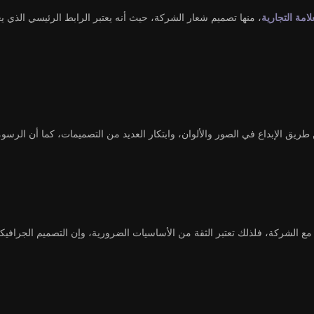
لامة التجارية
، منها تصميم شعار الشركة، حيث أنه يعتبر الرابط الرئيسي الذي 
 طريق الإبداع في الصور والألوان، وابتكار العديد من التصميمات، كما أن الر
ل مع الشركة، فلذلك تعتبر الثقة من الأساسيات الضرورية، وإن التصميم الجرا