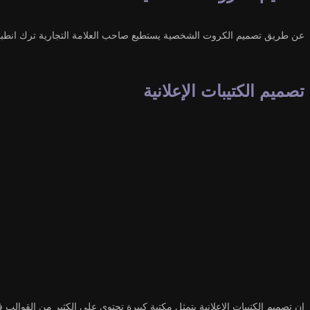
عن طريق تصميم الكروت الشخصية يستطيع صاحب العلامة التجارية ترك انطبا
تصميم الكتيبات الإعلانية
إن تصميم الكتيبات الإعلانية يتمثل مكتبة كبيرة تحتوي على الكثير من القوال