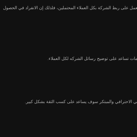
يعمل على ربط الشركة بكل العملاء المحتملين، فلذلك إن الانفراد في الحصول
سومات تساعد على توضيح رسائل الشركه لكل العملاء.
فيكي الاحترافي والمبتكر سوف يساعد على كسب الثقة بشكل كبير.