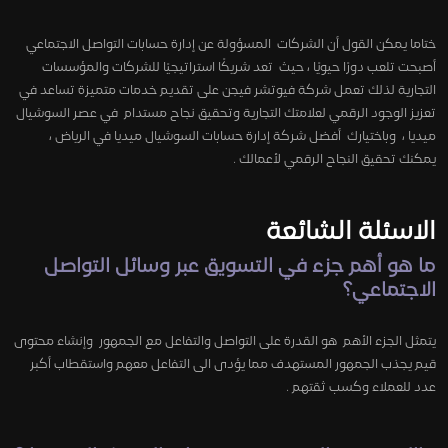
ختاما يمكن القول أن الشركات المسؤولة عن إدارة حسابات التواصل الاجتماعي
أصبحت تلعب دورًا حيويًا ، حيث تعد شريكًا استراتيجيًا للشركات والمؤسسات
التجارية لذلك تعمل شركة فيوتشر فيجن على تقديم خدمات متميزة تساعد في
تعزيز الوجود الرقمي لعلامتك التجارية وتحقيق نجاح مستدام في عصر السوشيال
ميديا ، وباختيارك أفضل شركة إدارة حسابات السوشيال ميديا في الرياض ،
يمكنك تحقيق النجاح الرقمي لأعمالك .
الاسئلة الشائعة
ما هو أهم جزء في التسويق عبر وسائل التواصل
الاجتماعي؟
يتمثل الجزء الأهم هو القدرة على التواصل والتفاعل مع الجمهور وإنشاء محتوى
قيم يجذب الجمهور المستهدف مما يؤدى الى التفاعل معهم واستقطاب أكبر
عدد للعملاء وكسب ثقتهم .