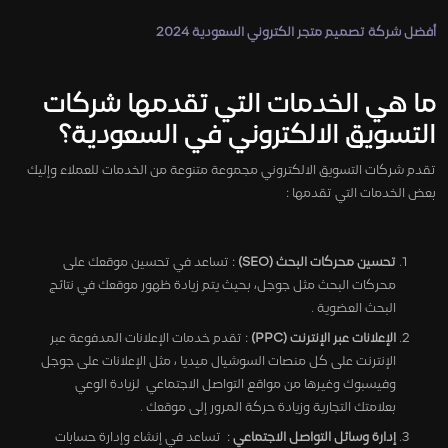
أفضل شركة تصميم متجر الكتروني السعودية 2024
ما هي الخدمات التي تقدمها شركات
التسويق الالكتروني في السعودية؟
تقدم شركات التسويق الالكتروني مجموعة متنوعة من الخدمات للعملاء وإليك
بعض الخدمات التي تقدمها :
تحسين محركات البحث (SEO)
: تساعد في تحسين موقعك على
محركات البحث مثل جوجل، بحيث يتم زيادة ظهور موقعك في نتائج
البحث العضوية .
الإعلانات عبر الإنترنت (PPC)
: تقدم خدمات الإعلانات المدفوعة عبر
الإنترنت على كل منصات السوشيال ميديا ، مثل الإعلانات على جوجل
وفيسبوك وغيرها من مواقع التواصل الاجتماعي لزيادة الوعي
بعلامتك التجارية وزيادة حركة المرور إلى موقعك .
إدارة وسائل التواصل الاجتماعي
: تساعد في إنشاء وإدارة حسابات