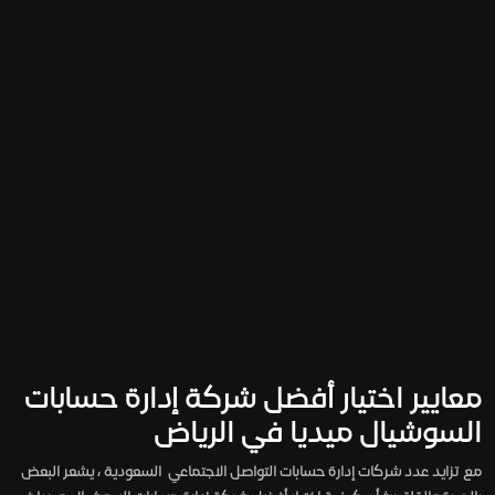
معايير اختيار أفضل شركة إدارة حسابات
السوشيال ميديا في الرياض
مع تزايد عدد شركات إدارة حسابات التواصل الاجتماعي السعودية ، يشعر البعض