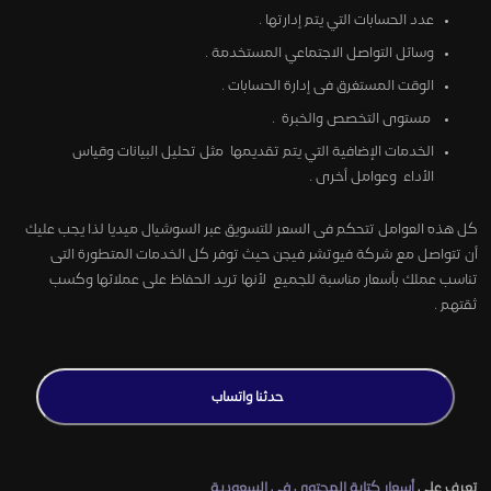
عدد الحسابات التي يتم إدارتها .
وسائل التواصل الاجتماعي المستخدمة .
الوقت المستغرق فى إدارة الحسابات .
مستوى التخصص والخبرة .
الخدمات الإضافية التي يتم تقديمها مثل تحليل البيانات وقياس
الأداء وعوامل أخرى .
كل هذه العوامل تتحكم فى السعر للتسويق عبر السوشيال ميديا لذا يجب عليك
أن تتواصل مع شركة فيوتشر فيجن حيث توفر كل الخدمات المتطورة التى
تناسب عملك بأسعار مناسبة للجميع لأنها تريد الحفاظ على عملائها وكسب
ثقتهم .
حدثنا واتساب
تعرف علي
أسعار كتابة المحتوى في السعودية