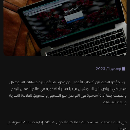
نوفمبر 11, 2023
زاد مؤخرا البحث من أصحاب الأعمال عن وجود شركة إدارة حسابات السوشيال
ميديا في الرياض لأن السوشيال ميديا تعتبر أداة قوية في عالم الأعمال اليوم
وأصبحت أيضا أداة أساسية فى التواصل مع الجمهور والتسويق للعلامة التجارية
وزيادة المبيعات .
في هذه المقالة ، سنقدم لك دليلًا شاملًا حول شركات إدارة حسابات السوشيال
ميديا .