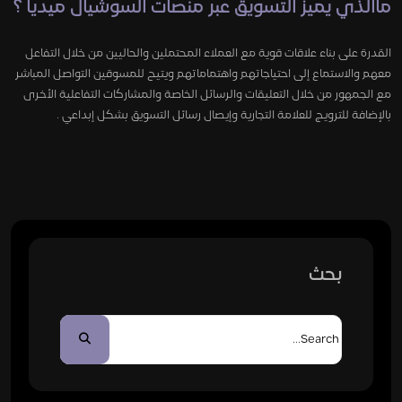
ماالذي يميز التسويق عبر منصات السوشيال ميديا ؟
القدرة على بناء علاقات قوية مع العملاء المحتملين والحاليين من خلال التفاعل
معهم والاستماع إلى احتياجاتهم واهتماماتهم ويتيح للمسوقين التواصل المباشر
مع الجمهور من خلال التعليقات والرسائل الخاصة والمشاركات التفاعلية الأخرى
بالإضافة للترويج للعلامة التجارية وإيصال رسائل التسويق بشكل إبداعي .
بحث