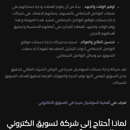
توفير الوقت والجهد
: بدلاً من أن يقوم العملاء بإدارة حساباتهم على
منصات التواصل الاجتماعي بأنفسهم ، يمكنهم الاعتماد على شركات
إدارة حسابات مواقع التواصل الاجتماعي لتنفيذ هذه المهمة و هذا
يوفر الوقت والجهد للعملاء للتركيز على أعمالهم الأساسية وتحقيق
أهدافهم الأخرى .
تحسين النتائج والعوائد
: تستخدم شركات إدارة حسابات مواقع
التواصل الاجتماعي أدوات التحليل المتقدمة لفهم أداء حملات
التسويق عبر وسائل التواصل الاجتماعي
تعد شركة إدارة حسابات السوشيال ميديا في الرياض الشريك المثالي لتحقيق
نجاح التسويق الرقمي لأنها توفر الخبرة والمهارات اللازمة لتحقيق أهداف التسويق
للشركات .
تعرف علي
أهمية السوشيال ميديا في التسويق الالكتروني
لماذا أحتاج إلى شركة تسويق الكتروني