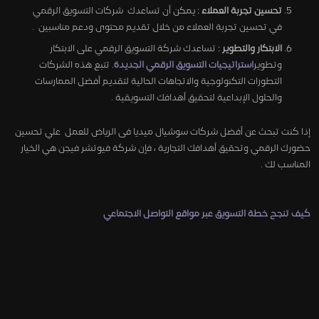
تحسين تجربة العملاء
: يمكن أن تساعدك شركات التسويق الرقمي
في تحسين تجربة العملاء من خلال تقديم محتوى ودعم مناسبين .
الابتكار والتطوير
: تساعدك شركة التسويق الرقمي على الابتكار
وتطوير
استراتيجيات التسويق الرقمي الجديدة
. تتبع هذه الشركات
التطورات التكنولوجية والاتجاهات الحالية لتقديم أفضل الممارسات
والحلول الإبداعية لتحقيق أهدافك التسويقية .
إذا كنت تبحث عن أفضل شركات سوشيال ميديا فى الرياض للعمل علي تحسين
حضورك الرقمي وتحقيق أهدافك التجارية ، فإن شركة فيوتشر فيجن هي الخيار
المناسب لك .
كيف تنجح خطة التسويق عبر مواقع التواصل الاجتماعي