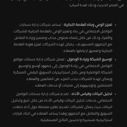
في العصر الحديث وذلك لعدة أسباب:
تعزيز الوعي وبناء العلامة التجارية
: تساعد شركات إدارة حسابات
التواصل الاجتماعي في بناء وتعزيز الوعي بالعلامة التجارية للشركات
والأفراد وذلك من خلال إنشاء محتوى جذاب ومتميز وزيادة التفاعل
مع الجمهور المستهدف ، يمكن لهذه الشركات تعزيز هوية العلامة
التجارية وتعميق ارتباطها بالعملاء .
توسيع الشبكة وزيادة الوصول
: تعمل شركات إدارة حسابات مواقع
التواصل الاجتماعي في زيادة الوصول إلى جمهور أوسع وتوسيع
الشبكة التواصلية ومن خلال استراتيجيات التسويق الرقمي المبتكرة
ويمكن لهذه الشركات جذب المزيد من المتابعين والعملاء
المحتملين وتوجيههم إلى منتجات أو خدمات العملاء .
تحليل البيانات وقياس الأداء
: تقدم شركات إدارة حسابات التواصل
الاجتماعي خدمات تحليل البيانات وقياس الأداء من خلال تتبع وتحليل
البيانات حيث يمكن للشركات تقديم تقارير مفصلة حول أداء حملات
التسويق والتفاعل مع الجمهور وهذا يساعد العملاء في اتخاذ قرارات
استراتيجية مستنيرة وتحسين النتائج المستقبلية .