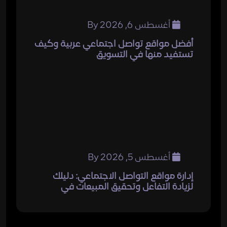
أغسطس 6, 2026
By
أفضل مواقع تواصل اجتماعي عربية وكيف
تستفيد منها في التسويق
أغسطس 5, 2026
By
إدارة مواقع التواصل الاجتماعي: دليلك
لزيادة التفاعل وتحقيق المبيعات في