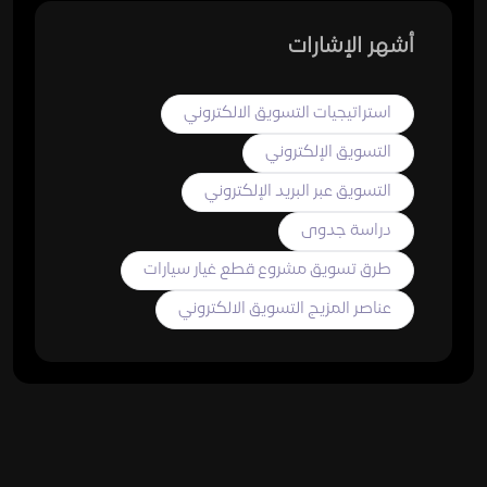
أشهر الإشارات
استراتيجيات التسويق الالكتروني
التسويق الإلكتروني
التسويق عبر البريد الإلكتروني
دراسة جدوى
طرق تسويق مشروع قطع غيار سيارات
عناصر المزيج التسويق الالكتروني