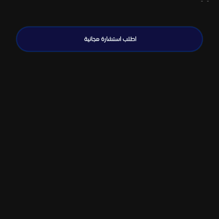
اطلب استشارة مجانية