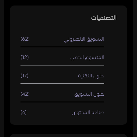
التصنفيات
التسويق الالكتروني
(62)
المتسوق الخفي
(12)
حلول التقنية
(17)
حلول التسويق
(42)
صناعة المحتوى
(4)