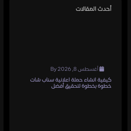
أحدث المقالات
أغسطس 8, 2026
By
كيفية انشاء حملة اعلانية سناب شات
خطوة بخطوة لتحقيق أفضل