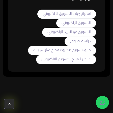
استراتيجيات التسويق الالكتروني
التسويق الإلكتروني
التسويق عبر البريد الإلكتروني
دراسة جدوى
طرق تسويق مشروع قطع غيار سيارات
عناصر المزيج التسويق الالكتروني