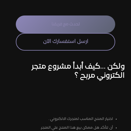
تحدث مع فريقنا
ارسل استفسارك الآن
ولكن …كيف أبدأ مشروع متجر
الكتروني مربح ؟
اختيار المنتج المناسب لمتجرك الالكتروني .
أن تتأكد هل ممكن بيع هذا المنتج علي المتجر.