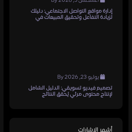
أغسطس 5, 2026
By
إدارة مواقع التواصل الاجتماعي: دليلك
لزيادة التفاعل وتحقيق المبيعات في
يوليو 23, 2026
By
تصميم فيديو تسويقي: الدليل الشامل
لإنتاج محتوى مرئي يُحقق النتائج
أشهر الإشارات