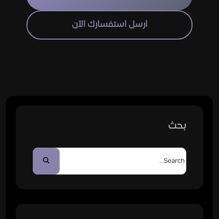
ارسل استفسارك الآن
بحث