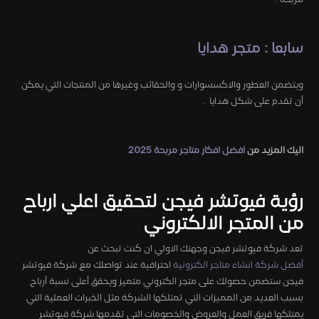
سابعا : متجر هدايا
ويتضمن العطور والاكسسوارات و والحقائب وغيرها من المنتجات التي يمكن
أن تقدم على شكل هدايا .
اليك المزيد من
افضل افكار متاجر مربحة 2025
رؤية فيوتشر فيجن لتحقيق اعلي ارباح
من المتجر الالكتروني
تعد شركة فيوتشر فيجن وجهتك الاولي ان كنت تبحث عن
أفضل شركة انشاء متاجر الكترونية
احترافية عند تواصلك مع شركة فيوتشر
فيجن ستضمن حصولك على متجر الكتروني متميز ويحقق أعلى نسبة أرباح
بسبب العديد من المميزات التي تمتلكها الشركة مثل الخبرات العملية التي
يمتلكها فريق العمل والعروض والخصومات التي تقدمها شركة فيوتشر