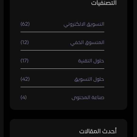
التصنفيات
التسويق الالكتروني
(62)
المتسوق الخفي
(12)
حلول التقنية
(17)
حلول التسويق
(42)
صناعة المحتوى
(4)
أحدث المقالات