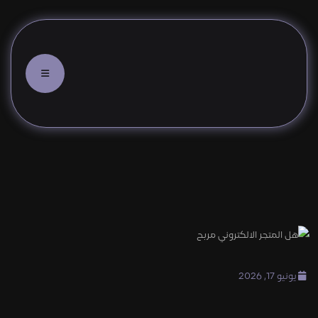
هل المتجر الالكتروني مربح ؟
يونيو 17, 2026