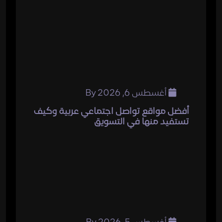
أغسطس 6, 2026
By
أفضل مواقع تواصل اجتماعي عربية وكيف
تستفيد منها في التسويق