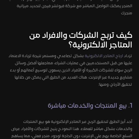
المتجر يمكنك التواصل المباشر مع شركة فيوتشر فيجن لتحديد ميزانية
متجرك
كيف تربح الشركات والافراد من
المتاجر الالكترونية؟
تزداد
ارباح المتاجر الالكترونية
بشكل تصاعدي ومستمر نتيجة لزيادة الاعتماد
عليها من قبل المستخدميين في عمليات الشراء، مماجعلها أفضل وسائل
الربح سواء للشركات الكبيرة أو الأفراد الذين يسعون لتوسيع أعمالهم أو بدء
مشاريع جديدة عبر الإنترنت. هناك العديد من الطرق التي يمكن من خلالها
تحقيق الأرباح، ومنها:
1. بيع المنتجات والخدمات مباشرة
أحد أبرز الطرق لتحقيق الربح عبر المتاجر الإلكترونية هو بيع المنتجات
والخدمات بشكل مباشر للعملاء. هذا النموذج يتيح للشركات والأفراد عرض
السلع الخاصة بهم على الإنترنت دون الحاجة لوجود متجر فعلي، مما يساهم