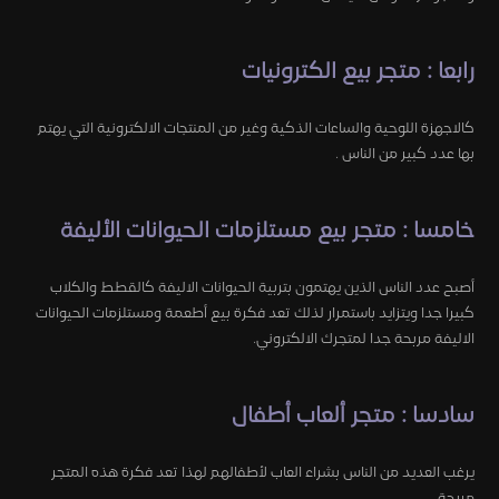
رابعا : متجر بيع الكترونيات
كالاجهزة اللوحية والساعات الذكية وغير من المنتجات الالكترونية التي يهتم
بها عدد كبير من الناس .
خامسا : متجر بيع مستلزمات الحيوانات الأليفة
أصبح عدد الناس الذين يهتمون بتربية الحيوانات الاليفة كالقطط والكلاب
كبيرا جدا ويتزايد باستمرار لذلك تعد فكرة بيع أطعمة ومستلزمات الحيوانات
الاليفة مربحة جدا لمتجرك الالكتروني.
سادسا : متجر ألعاب أطفال
يرغب العديد من الناس بشراء العاب لأطفالهم لهذا تعد فكرة هذه المتجر
مربحة .