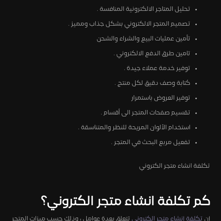
تحليل المتاجر الالكترونية المنافسة .
تصميم المتجر الالكتروني بشكل جذاب ومميز .
تأمين عمليات البيع والشراء والشحن
تامين طرق الدفع الالكتروني .
توفير خدمة عملاء جيدة .
كتابة وصف دقيق لكل منتج .
توفير العروض باستمرار
تقسيم صفحات المتجر الى أقسام .
استخدام الألوان المريحة للنظر والمتناسقة .
تفعيل مربع البحث في المتجر .
تكلفة انشاء متجر الكتروني
كم تكلفة انشاء متجر الكتروني؟
إن
تكلفة إنشاء متجر الكتروني
تتعلق بعدة عوامل ، وذلك حسب ميزات المتجر