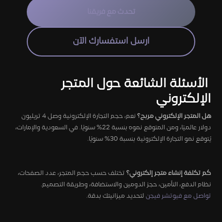
تحدث مع فريقنا
ارسل استفسارك الآن
الأسئلة الشائعة حول المتجر
الإلكتروني
هل المتجر الإلكتروني مربح؟
نعم، حجم التجارة الإلكترونية وصل 4 تريليون
دولار عالميًا، ومن المتوقع نموه بنسبة 22% سنويًا. في السعودية والإمارات،
يُتوقع نمو التجارة الإلكترونية بنسبة 30% سنويًا.
كم تكلفة إنشاء متجر إلكتروني؟
تختلف حسب حجم المتجر، عدد الصفحات،
نظام الدفع، التأمين، حجز الدومين والاستضافة، وطريقة التصميم.
تواصل مع فيوتشر فيجن
لتحديد ميزانيتك بدقة.