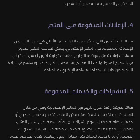
الحاجة إلى التعامل مع المخزون أو الشحن.
4. الإعلانات المدفوعة على المتجر
من الطرق الأخرى التي يمكن من خلالها تحقيق الأرباح هي من خلال عرض
الإعلانات المدفوعة في المتجر الإلكتروني. يمكن لصاحب المتجر تقديم
مساحات إعلانية على موقعه التجاري لعلامات تجارية أخرى أو شركات ترغب
في الترويج لمنتجاتها. هذا النموذج يعد مصدر دخل إضافي ويساهم في زيادة
الربحية من خلال استخدام المساحة الإلكترونية المتاحة.
5. الاشتراكات والخدمات المدفوعة
هناك طريقة رائعة أخرى للربح عبر المتاجر الإلكترونية وهي من خلال
الاشتراكات والخدمات المدفوعة. يمكن للمتاجر تقديم محتوى حصري أو
خدمات إضافية مقابل رسوم اشتراك شهرية أو سنوية. على سبيل المثال،
يمكن أن تقدم المتاجر الإلكترونية خدمات خاصة مثل استشارات، دورات
تدريبية، أو مزايا خاصة للمشتركين مقابل رسوم إضافية. هذه الطريقة تضمن