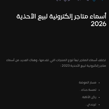
أسماء متاجر إلكترونية لبيع الأحذية
2026
تختلف أسماء المتاجر تبعاً لنوع المنتجات التي تقدمها ، وهناك العديد من أسماء
متاجر إلكترونية لبيع الأحذية 2023 :
مسار الموضة
لمسة حذاء .
ركن الأناقة .
تريندي .