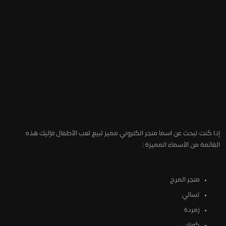
إذا كنت تبحث عن اسما متجر الكتروني مميز لبيع لعب الأطفال فإليك هذه
القائمة من الأسماء المميزة :
متجر المرح
تسالي
زمردة
كونان