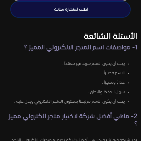
اطلب استشارة مجانية
الأسئلة الشائعة
1- مواصفات اسم المتجر الالكتروني المميز ؟
يجب أن يكون الاسم سهلاً غير معقداً .
الاسم قصيراً .
جذاباً ومميزاً .
سهل الحفظ والنطق .
يجب أن يكون الاسم مرتبطاً بمحتوى المتجر الالكتروني ويدل عليه .
2- ماهي أفضل شركة لاختيار متجر الكتروني مميز
؟
تعد شركة فيوتشر فيجن هي أفضل شركة تصميم متجرك الالكتروني الناجح