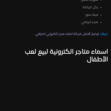
ركن الرياضة
فيفا ستور
متجر الرياضي
دليلك
: لإختيار أفضل شركة انشاء متجر الكتروني احترافي
اسماء متاجر الكترونية لبيع لعب
الأطفال