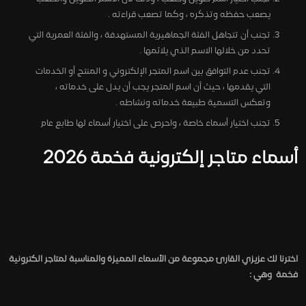
يصعب حفظه وتذكره ، وكما تصعب قراءته .
تجنب أن تتجاهل الفئة الجماهيرية المستهدفة ، والفئة العمرية التي
تحدد من خلالها الاسم الذي يلائمها .
تجنب عدم التوافق بين اسم المتجر الإلكتروني و المنتج أو الخدمات
التي يقدمها ، حيث أن اسم المتجر يجب أن يدل على خدماته ،
وتعكس التسمية طبيعة خدماته ونشاطه .
تجنب اختيار أسماء خاصة ، واحرص على اختيار أسماء لها طابع عام
أسماء متاجر إلكترونية فخمة 2026
اخترنا لك عزيزي القارئ مجموعة من الأسماء المميزة والمناسبة لمتاجر الكترونية
فخمة وهي :