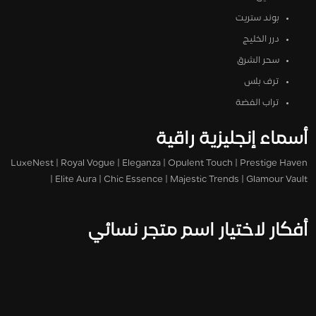
بوند ستريت
درر الخليج
سحر الشرق
ترف بلس
تراب الفضة
أسماء إنجليزية راقية
LuxeNest | Royal Vogue | Eleganza | Opulent Touch | Prestige Haven
| Elite Aura | Chic Essence | Majestic Trends | Glamour Vault
أفكار لاختيار اسم متجر نسائي