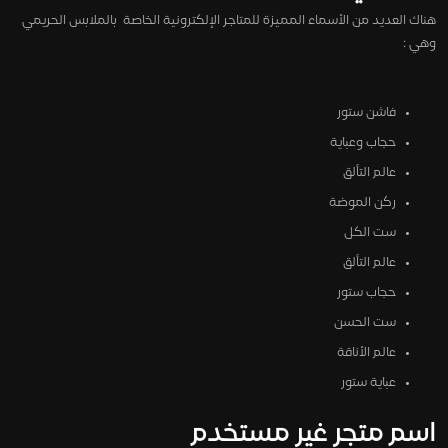
هناك العديد من الأسماء المميزة للمتاجر الإلكترونية الخاصة بالملابس الحريمي
وهي :
فاشن ستور
حجاب وعباية
عالم التألق
ركن الموضة
ست الكل
عالم التألق
حجاب ستور
ست الحسن
عالم الأناقة
عباية ستور
اسم متجر غير مستخدم