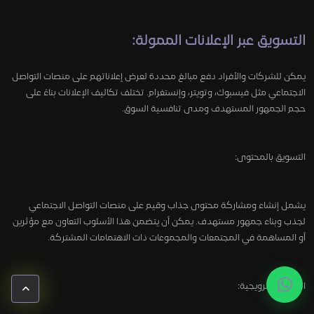
التسويق
عبر الإعلانات الممولة
:
يمكن للشركات والأفراد دفع مبالغ محددة لعرض إعلاناتهم على منصات التواصل
الاجتماعي مثل فيسبوك، وتويتر، وإنستغرام. تختلف تكاليف الإعلانات بناءً على
حجم الجمهور المستهدف ومدى تنافسية السوق.
التسويق بالمحتوى:
يشمل إنشاء ومشاركة محتوى جذاب وقيم على منصات التواصل الاجتماعي
لجذب وبناء جمهور مستهدف. يمكن أن يتضمن هذا الأسلوب التعاون مع مؤثرين
أو المساهمة في المجتمعات والمجموعات ذات الاهتمامات المشتركة.
الحملات الترويجية: