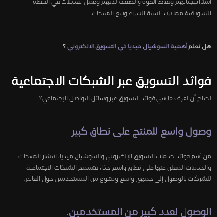
استراتيجياتهم ونقاط القوة والضعف لديهم وعمل تعديلات في الخطة
التسويقية مما يزيد نسبة الشراء وبيع المنتجات.
هل تعلم
أهمية السوشيال ميديا في التسويق الالكتروني
؟
فوائد التسويق عبر الشبكات الاجتماعية
نحتاج أن نعرف ما هي فوائد التسويق عبر وسائل التواصل الإجتماعي؟
وصول واسع للمنتج على نطاق كبير
من أهم فوائد خدمات التسويق الإلكتروني والسوشيال ميديا، انتشار المنتجات
والخدمات المعلن عنها على نطاق واسع جدًا، فتسمح الشبكات الاجتماعية
للشركات بالوصول إلى جمهور واسع ومتنوع من المستخدمين حول العالم،
الوصول لعدد كبير من المستخدمين.