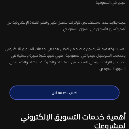
ميديا في السعودية
حيث يتزايد عدد المستخدمين للإنترنت بشكل كبير وتعتبر التجارة الإلكترونية من
أهم وأسرع الأسواق في السوق السعودي.
تعتبر شركة فيوتشر فيجن واحدة من افضل مقدمي خدمات التسويق الالكتروني
وخدمات السوشيال ميديا في السعودية ، فهي لديها خبرة كبيرة وعملية في
تحسيين التواجد الرقمي للعدييد من الانشطة والشركات الناشئة والكبيرة في
السوق السعودي .
اطلب الخدمة الان
أهمية خدمات التسويق الإلكتروني
لمشروعك