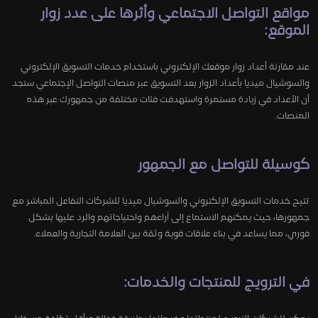
مواقع التواصل الاجتماعي وأثرها على عدد زوار
الموقع:
عند مقارنة أعداد زوار موقعك الإلكتروني باستخدام خدمات التسويق الإلكتروني
والسوشيال ميديا بأعداد الزوار بعد التسويق عبر منصات التواصل الإجتماعي ستجد
أن الأعداد في زيادة مستمرة واستهدفت فئات مختلفة من جمهورك عبر هذه
المنصات.
كوسيلة للتواصل مع الجمهور
تتيح خدمات التسويق الإلكتروني والسوشيال ميديا للشركات التفاعل المباشر مع
جمهورها، حيث يمكنهم الاستماع إلى آراءهم واحتياجاتهم والرد عليها بشكل
فوري، مما يساعد في بناء علاقات قوية وثقة بين العلامة التجارية والعملاء.
في الترويج للمنتجات والخدمات: