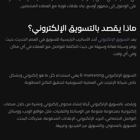
على الوصول إلى جمهور أوسع، بناء علاقات قوية مع العملاء المحتملين.
ماذا يقصد بالتسويق الإلكتروني؟
يعد
التسويق الإلكتروني
أحد الأساليب الرئيسية للتسويق في العصر الحديث، حيث
يوفر وسيلة فعالة وسهلة من حيث التكلفة للتواصل مع العملاء في أي مكان
وفي أي وقت.
التسويق الإلكتروني E-marketing يعني استخدام كل ما هو إلكتروني وبشكل
خاص شبكة الإنترنت في العملية التسويقية لتحقيق النتائج المطلوبة.
ويُقصد بالتسويق الإلكتروني أيضًا إنشاء محتوى إلكتروني ونشرة من خلال منصات
إلكترونية بمجموعة متنوعة من الوسائط والتقنيات، مثل مواقع الويب، ووسائل
التواصل الاجتماعي، البريد الإلكتروني، الإعلانات المدفوعة، محركات البحث،
التسويق بالمحتوى، والتسويق عبر الفيديو، وغيرها.