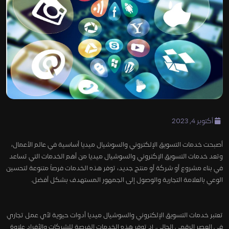
أكتوبر 4, 2023
أصبحت خدمات التسويق الإلكتروني والسوشيال ميديا أساسية في عالم الأعمال،
وتعد خدمات التسويق الإكتروني والسوشيال ميديا من أهم الخدمات التي تساعد
في بناء مشروع أو شركة أو منتج جديد، توفر هذه الخدمات فرصاً متنوعة لتحسين
الوعي بالعلامة التجارية والوصول إلى الجمهور المستهدف بشكل أفضل.
تعتبر خدمات التسويق الإلكتروني والسوشيال ميديا أدوات حيوية لأي عمل تجاري
في العصر الرقمي الحالي. إذ توفر هذه الخدمات الفرصة للشركات والأفراد علاوة