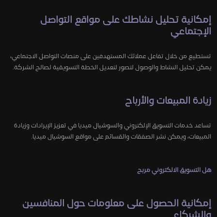
إمكانية تحليل نشاطك على مواقع التواصل
الإجتماعي
تستطيع من خلال تفاعل عملائك المستهدفين على منصات التواصل الاجتماعي،
يمكن تحليل النشاط والوصول لتصور لتعديل الخطة التسويقية لصالح الشركة.
زيادة المبيعات والأرباح
تساعد خدمات التسويق الإلكتروني والسوشيال ميديا في تعزيز الإيرادات وزيادة
المبيعات، ويمكن نشر الصفقات والقسائم على مواقع السوشيال ميديا.
هل التسويق الالكتروني مربح
إمكانية الحصول على معلومات حول المنافسين
والشركاء