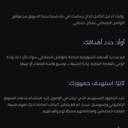
وإليك الدليل الكامل الذي يساعدك في بناء استراتيجية التسويق عبر مواقع
التواصل الاجتماعي بشكل احترافي.
أولًا: حدد أهدافك:
قم بتحديد أهدافك التسويقية الخاصة بالتواصل الاجتماعي، سواء كان ذلك زيادة
الوعي بالعلامة التجارية، زيادة المبيعات، توسيع قاعدة العملاء، أو غيرها.
ثانيًا: استهدف جمهورك:
حدد الجمهور المستهدف الذي ترغب في الوصول إليه باستخدام خدمات التسويق
الإلكتروني والسوشيال ميديا، ثم قم بتحليل البيانات المتاحة لديك لفهم طبيعة
العملاء المحتملين واهتماماتهم مشكلاتهم وأهدافهم.