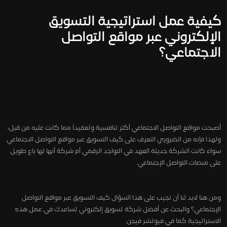
كيفية عمل استراتيجية التسويق
الإلكتروني عبر مواقع التواصل
الاجتماعي؟
أصبحت مواقع التواصل الاجتماعي أكثر تنافسية وتعقيداً مما كانت عليه من قبل،
ولهذا فإنه من الضروري التعرف على كيف التسويق عبر مواقع التواصل الاجتماعي
سواء كانت الشركة حديثة العهد في التواجد الرقمي أم شركة أنها لها باع طويل
على منصات التواصل الإجتماعي.
ومن هنا لابد لنا أن نجيب على هذا السؤال كيف التسويق عبر مواقع التواصل
الإجتماعي؟ والبحث عن أفضل شركة تسويق إلكتروني تساعدك في عمل هذه
الاستراتيجية كما في فيوتشر فيجن.