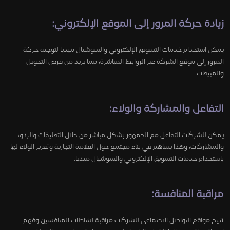
زيادة حركة المرور إلى الموقع الإلكتروني:
يمكن استخدام خدمات التسويق الإلكتروني والسوشيال ميديا لتوجيه حركة
المرور إلى موقع الشركة عبر الروابط المباشرة، مما يزيد من فرص التحويل
والمبيعات.
التفاعل والمشاركة والولاء:
يمكن للشركات التفاعل مع الجمهور بشكل مباشر من خلال التعليقات والردود
والمشاركات، وهذا يساهم في بناء مجتمع حول العلامة التجارية وتعزيز الولاء لها
باستخدام خدمات التسويق الإلكتروني والسوشيال ميديا.
مراقبة المنافسة:
تتيح مواقع التواصل الاجتماعي للشركات مراقبة نشاطات المنافسين وفهم