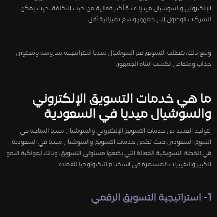
الإلكتروني والسوشيال ميديا عادةً أكثر فعالية من حيث التكلفة، حيث يمكن
للشركات الوصول إلى جمهور واسع بميزانية أقل.
ومع ذلك، يتطلب التسويق عبر السوشيال ميديا استراتيجية مدروسة ومحتوى
جذاب ومتفاعل لكسب انتباه الجمهور.
ما هي خدمات التسويق الإلكتروني
والسوشيال ميديا في السعودية
تتواجد العديد من خدمات التسويق الإلكتروني والسوشيال ميديا المتاحة في
السوق السعودي حيث تكمن خدمات التسويق والسوشيال ميديا في السعودية
في الخطة التسويقية الفعالة التي يضعها مسئولي التسويق، وذلك لمواكبة النمو
الكبير والتغييرات المستمرة في استخدام التكنولوجيا للعملاء.
1- استراتيجية التسويق الرقمي