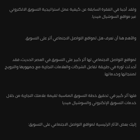
ولقد أجبنا في الفقرة السابقة عن كيفية عمل استراتيجية التسويق الالكتروني
عبر مواقع السوشيال ميديا.
والأهم هنا أن نعرف هل لمواقع التواصل الاجتماعي أثر على التسويق.
لمواقع التواصل الاجتماعي لها أثر كبير على التسويق في العصر الحديث، فقد
أحدثت ثورة في طريقة تفاعل الشركات والعلامات التجارية مع جمهورها والترويج
لمنتجاتها وخدماتها.
فلها أثر كبير في تحقيق خطة التسويق المناسبة لقيمة علامتك التجارية من خلال
خدمات التسويق الإلكتروني والسوشيال ميديا
إليك بعض الأثار الرئيسية لمواقع التواصل الاجتماعي على التسويق: