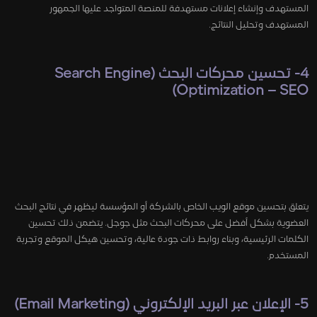
المستهدف وإنشاء إعلانات مستهدفة للمنصة المتواجد عليها الجمهور
المستهدف وتحليل النتائج.
4- تحسين محركات البحث (Search Engine
Optimization – SEO)
يتعلق بتحسين موقع الويب الخاص بالشركة أو المؤسسة ليظهر في نتائج البحث
العضوية بشكل أفضل على محركات البحث مثل جوجل. يتضمن ذلك تحسين
الكلمات الرئيسية، وبناء روابط ذات جودة عالية، وتحسين هيكل الموقع وتجربة
المستخدم.
5- الإعلان عبر البريد الإلكتروني (Email Marketing)