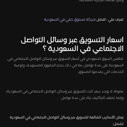
ونحو علامته التجارية المفضلة.
تعرف علي : افضل
شركة مستوق خفي في السعودية
اسعار التسويق عبر وسائل التواصل
الاجتماعي في السعودية ؟
تتنافس السوق السعودي في أسعار التسويق عبر وسائل التواصل الاجتماعي في
السعودية على عدة عوامل، بما في ذلك حجم الجمهور المستهدف ونوعية
الخدمات التي يقدمها المسوق.
عمومًا، لا يوجد سعر ثابت للتسويق عبر وسائل التواصل الاجتماعي في السعودية،
وإنما تختلف التكاليف بناءً على عدة عوامل.
بعض الأساليب الشائعة للتسويق عبر وسائل التواصل الاجتماعي في السعودية
تشمل: