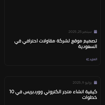
سبتمبر 25, 2025
تصميم موقع لشركة مقاولات احترافي في
السعودية
المزيد
يوليو 9, 2025
كيفية انشاء متجر الكتروني ووردبريس في 10
خطوات