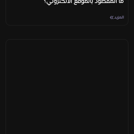
ما المقصود بالموقع الالكتروني؟
المزيد