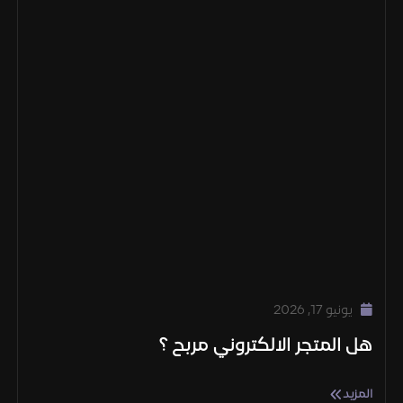
يونيو 17, 2026
هل المتجر الالكتروني مربح ؟
المزيد