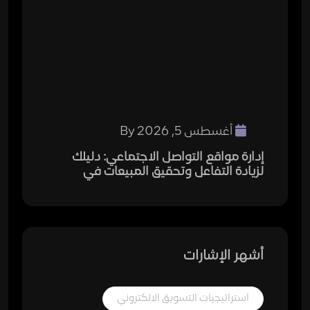
أغسطس 5, 2026
By
إدارة مواقع التواصل الاجتماعي: دليلك
لزيادة التفاعل وتحقيق المبيعات في
أشهر الإشارات
استراتيجيات التسويق الالكتروني