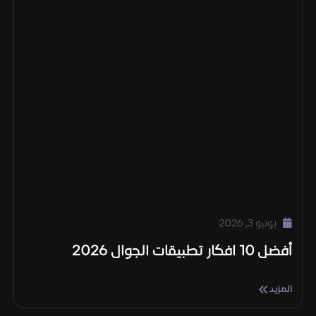
يونيو 3, 2026
أفضل 10 افكار تطبيقات الجوال 2026
المزيد