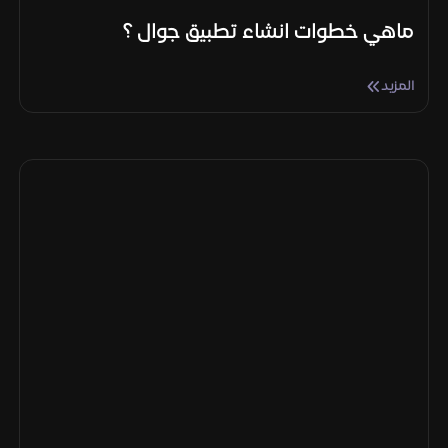
ماهي خطوات انشاء تطبيق جوال ؟
المزيد