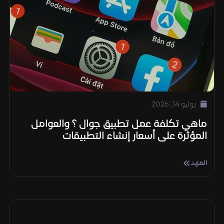
يوليو 14, 2026
ماهي تكلفة عمل تطبيق جوال ؟ والعوامل
المؤثرة على أسعار إنشاء التطبيقات
المزيد