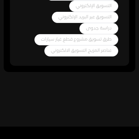
التسويق الإلكتروني
التسويق عبر البريد الإلكتروني
دراسة جدوى
طرق تسويق مشروع قطع غيار سيارات
عناصر المزيج التسويق الالكتروني