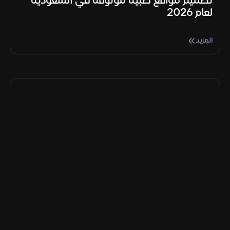
تصميم مواقع طبيه موثوقة في السعودية
لعام 2026
المزيد