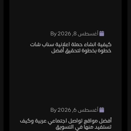
أغسطس 8, 2026
By
كيفية انشاء حملة اعلانية سناب شات
خطوة بخطوة لتحقيق أفضل
أغسطس 6, 2026
By
أفضل مواقع تواصل اجتماعي عربية وكيف
تستفيد منها في التسويق