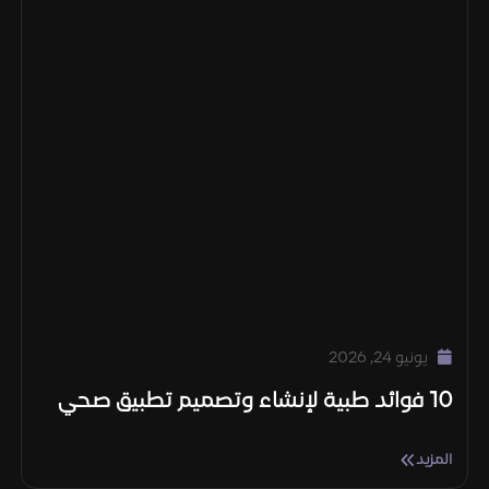
يونيو 24, 2026
10 فوائد طبية لإنشاء وتصميم تطبيق صحي
المزيد