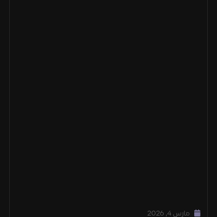
مارس 4, 2026