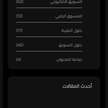
التسويق الالكتروني
(62)
المتسوق الخفي
(12)
حلول التقنية
(17)
حلول التسويق
(42)
صناعة المحتوى
(4)
أحدث المقالات